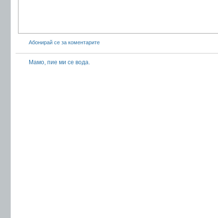
Абонирай се за коментарите
Мамо, пие ми се вода.