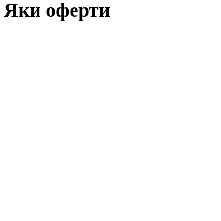
Яки оферти