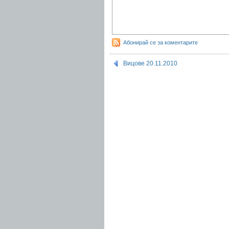
Абонирай се за коментарите
Вицове 20.11.2010