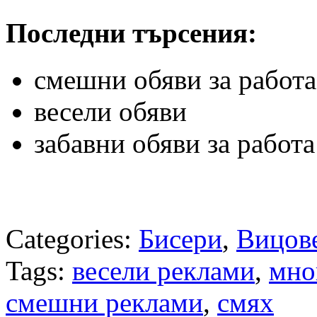
Последни търсения:
смешни обяви за работа
весели обяви
забавни обяви за работа
Categories:
Бисери
,
Вицов
Tags:
весели реклами
,
мно
смешни реклами
,
смях