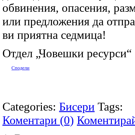
обвинения, опасения, раз
или предложения да отпра
ви приятна седмица!
Отдел „Човешки ресурси“
Сподели
Categories:
Бисери
Tags:
Коментари (0)
Коментира