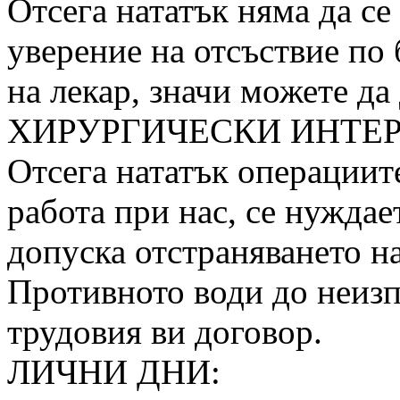
Отсега нататък няма да се
уверение на отсъствие по
на лекар, значи можете да
ХИРУРГИЧЕСКИ ИНТЕ
Отсега нататък операциите
работа при нас, се нуждае
допуска отстраняването на 
Противното води до неизп
трудовия ви договор.
ЛИЧНИ ДНИ: