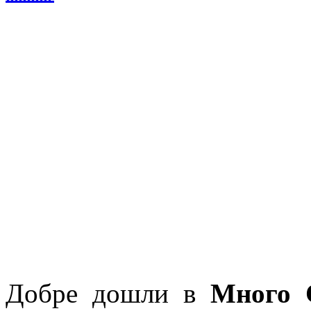
Добре дошли в
Много 