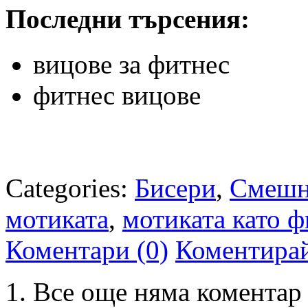
Последни търсения:
вицове за фитнес
фитнес вицове
Categories:
Бисери
,
Смешн
мотиката
,
мотиката като ф
Коментари (0)
Коментира
Все още няма коментар