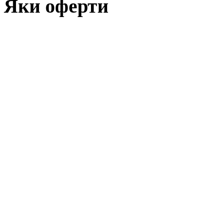
Яки оферти