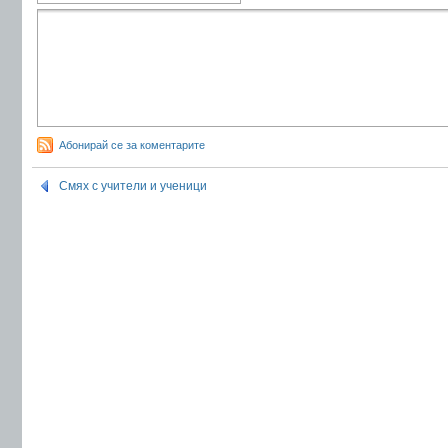
Абонирай се за коментарите
Смях с учители и ученици