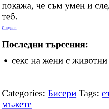
покажа, че съм умен и след
теб.
Сподели
Последни търсения:
секс на жени с животни
Categories:
Бисери
Tags:
е
мъжете