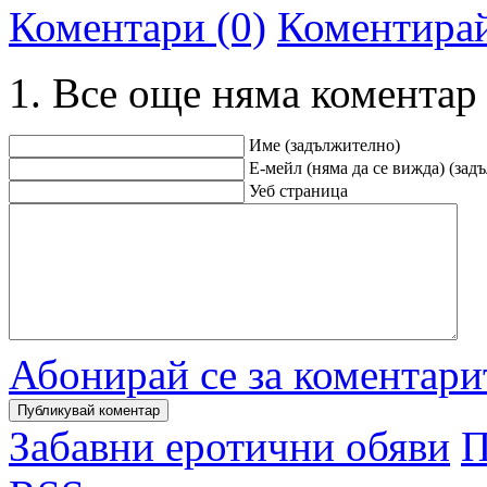
Коментари (0)
Коментира
Все още няма коментар
Име (задължително)
Е-мейл (няма да се вижда) (зад
Уеб страница
Абонирай се за коментари
Забавни еротични обяви
П