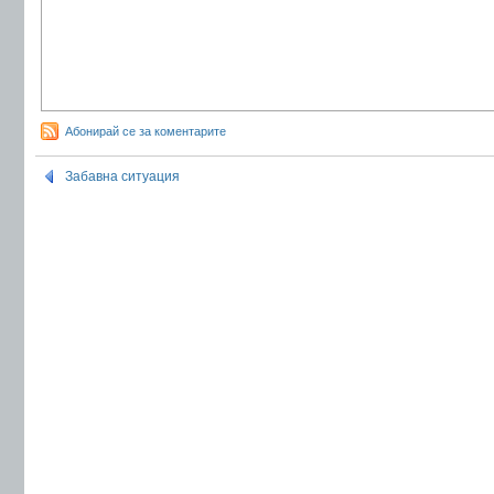
Абонирай се за коментарите
Забавна ситуация