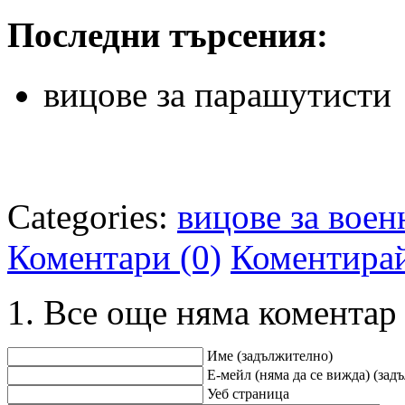
Последни търсения:
вицове за парашутисти
Categories:
вицове за воен
Коментари (0)
Коментира
Все още няма коментар
Име (задължително)
Е-мейл (няма да се вижда) (зад
Уеб страница