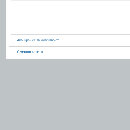
Абонирай се за коментарите
Смешни котета