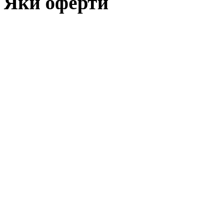
Яки оферти