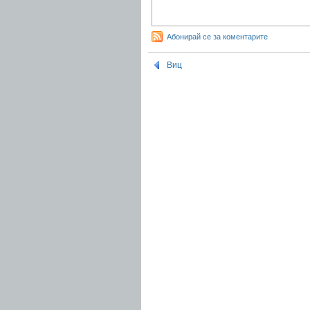
Абонирай се за коментарите
Виц