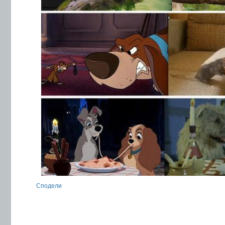
Сподели