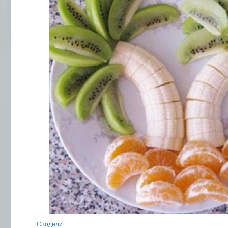
Сподели