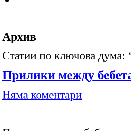
Архив
Статии по ключова дума: ‘
Прилики между бебета
Няма коментари