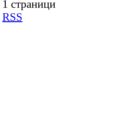
1 страници
RSS