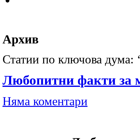
Архив
Статии по ключова дума: 
Любопитни факти за 
Няма коментари