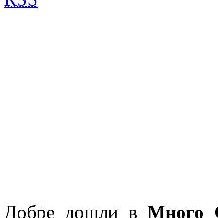
Добре дошли в
Много 