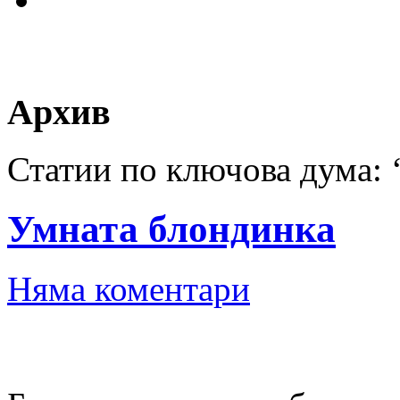
Архив
Статии по ключова дума: 
Умната блондинка
Няма коментари