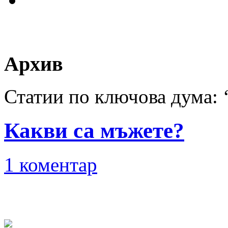
Архив
Статии по ключова дума: 
Какви са мъжете?
1 коментар