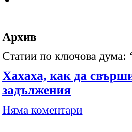
Архив
Статии по ключова дума: 
Хахаха, как да свър
задължения
Няма коментари