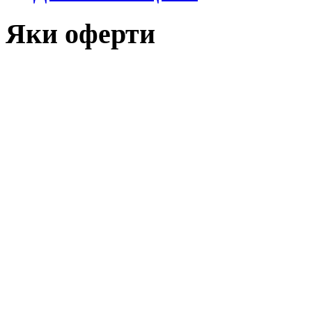
Яки оферти