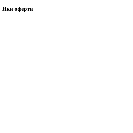
Яки оферти