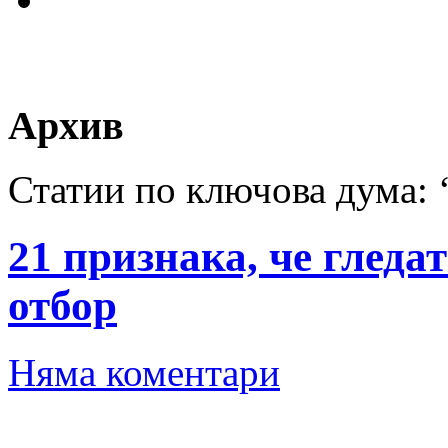
Архив
Статии по ключова дума: 
21 признака, че гледа
отбор
Няма коментари