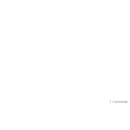
1 страници