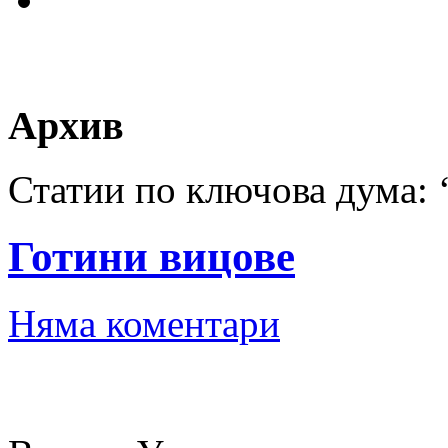
Архив
Статии по ключова дума: 
Готини вицове
Няма коментари