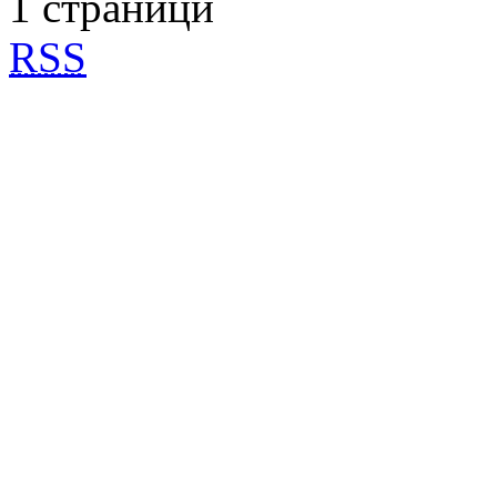
1 страници
RSS