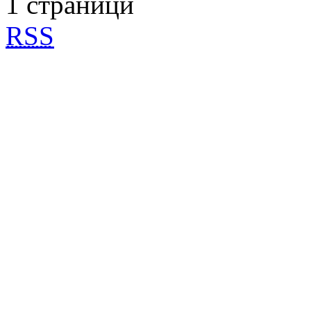
1 страници
RSS