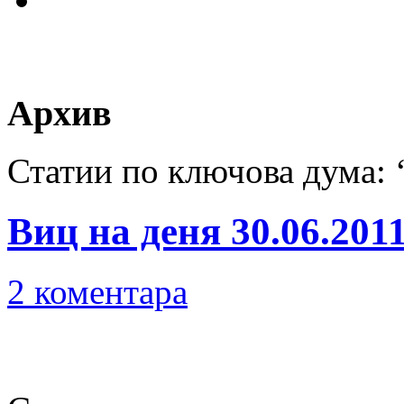
Архив
Статии по ключова дума: 
Виц на деня 30.06.201
2 коментара