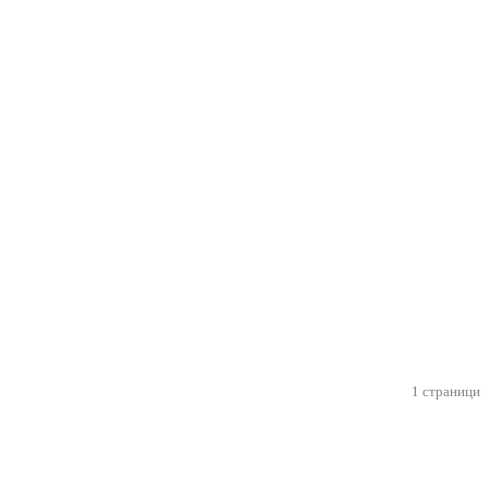
1 страници