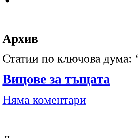
Архив
Статии по ключова дума: 
Вицове за тъщата
Няма коментари