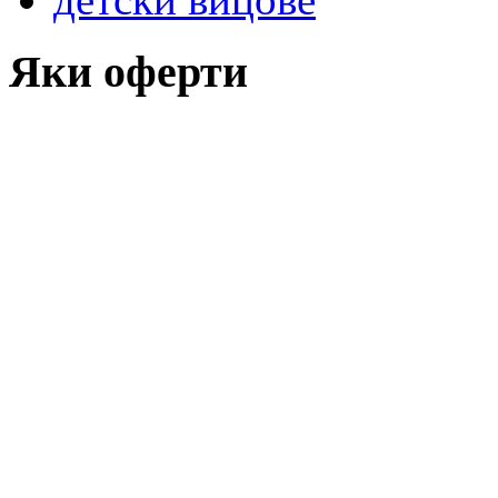
Яки оферти