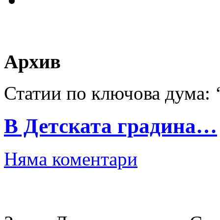
Архив
Статии по ключова дума: 
В Детската градина…
Няма коментари